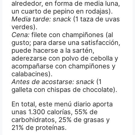
alrededor, en forma de media luna,
un cuarto de pepino en rodajas).
Media tarde: snack
(1 taza de uvas
verdes).
Cena:
filete con champiñones (al
gusto; para darse una satisfacción,
puede hacerse a la sartén,
aderezarse con polvo de cebolla y
acompañarse con champiñones y
calabacines).
Antes de acostarse: snack
(1
galleta con chispas de chocolate).
En total, este menú diario aporta
unas 1.300 calorías, 55% de
carbohidratos, 25% de grasas y
21% de proteínas.