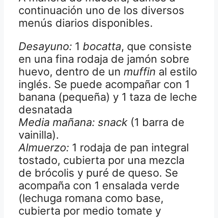
continuación uno de los diversos
menús diarios disponibles.
Desayuno:
1
bocatta
, que consiste
en una fina rodaja de jamón sobre
huevo, dentro de un
muffin
al estilo
inglés. Se puede acompañar con 1
banana (pequeña) y 1 taza de leche
desnatada
Media mañana: snack
(1 barra de
vainilla).
Almuerzo:
1 rodaja de pan integral
tostado, cubierta por una mezcla
de brócolis y puré de queso. Se
acompaña con 1 ensalada verde
(lechuga romana como base,
cubierta por medio tomate y