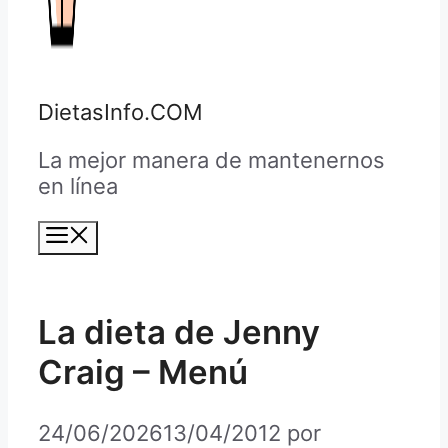
DietasInfo.COM
La mejor manera de mantenernos
en línea
Menú
La dieta de Jenny
Craig – Menú
24/06/2026
13/04/2012
por