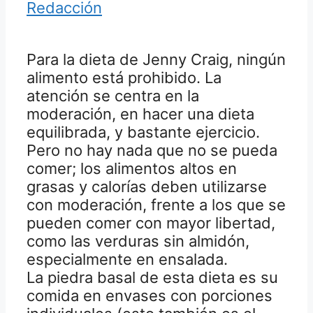
Redacción
Para la dieta de Jenny Craig, ningún
alimento está prohibido. La
atención se centra en la
moderación, en hacer una dieta
equilibrada, y bastante ejercicio.
Pero no hay nada que no se pueda
comer; los alimentos altos en
grasas y calorías deben utilizarse
con moderación, frente a los que se
pueden comer con mayor libertad,
como las verduras sin almidón,
especialmente en ensalada.
La piedra basal de esta dieta es su
comida en envases con porciones