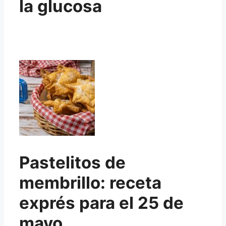
la glucosa
Pastelitos de
membrillo: receta
exprés para el 25 de
mayo