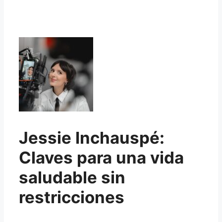
Jessie Inchauspé:
Claves para una vida
saludable sin
restricciones