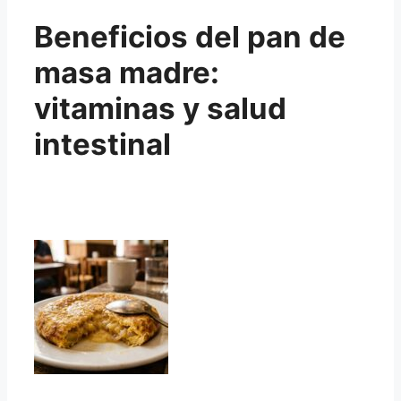
Beneficios del pan de
masa madre:
vitaminas y salud
intestinal