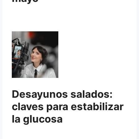
Desayunos salados:
claves para estabilizar
la glucosa