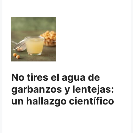
No tires el agua de
garbanzos y lentejas:
un hallazgo científico