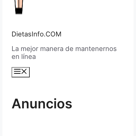
DietasInfo.COM
La mejor manera de mantenernos
en línea
Menú
Anuncios