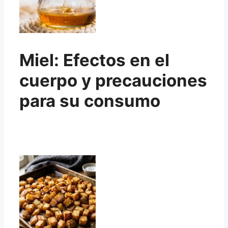
Miel: Efectos en el
cuerpo y precauciones
para su consumo