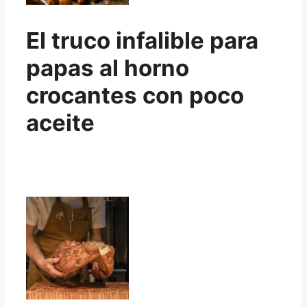
El truco infalible para
papas al horno
crocantes con poco
aceite