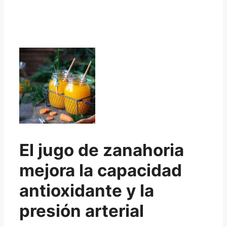
El jugo de zanahoria
mejora la capacidad
antioxidante y la
presión arterial