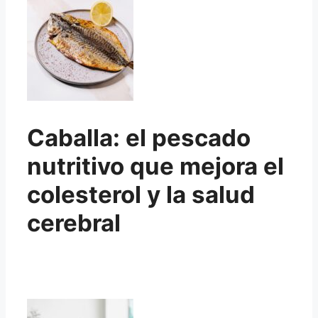
Caballa: el pescado
nutritivo que mejora el
colesterol y la salud
cerebral