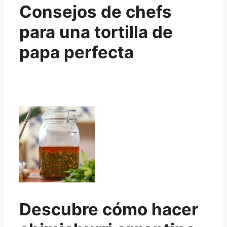
Consejos de chefs
para una tortilla de
papa perfecta
Descubre cómo hacer