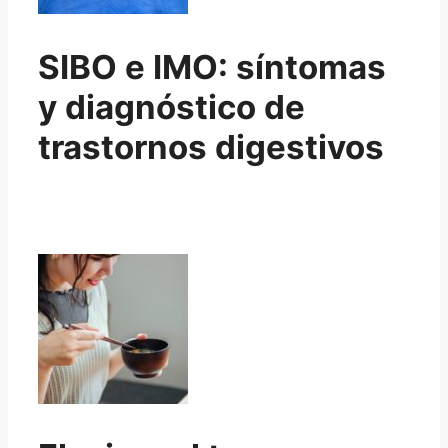
SIBO e IMO: síntomas
y diagnóstico de
trastornos digestivos