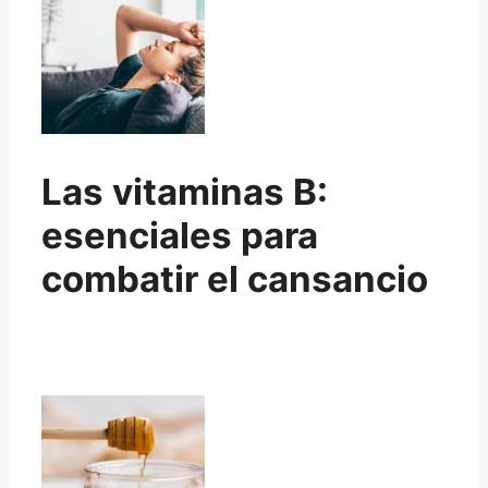
Las vitaminas B:
esenciales para
combatir el cansancio