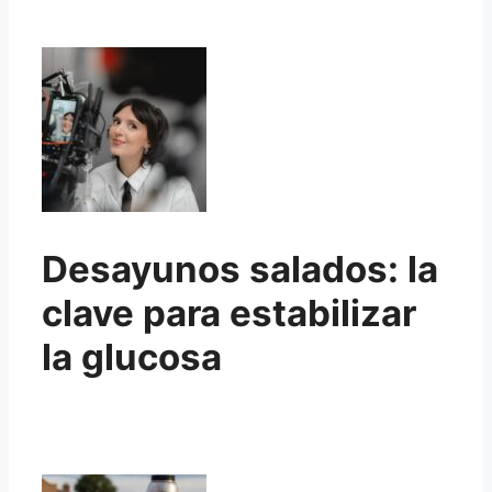
Desayunos salados: la
clave para estabilizar
la glucosa