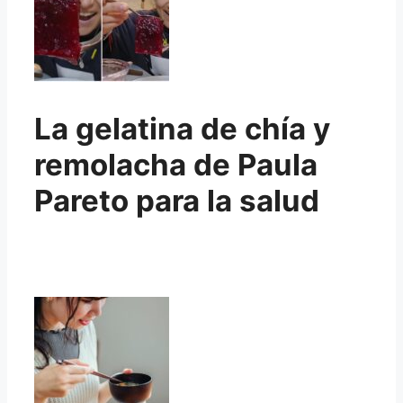
La gelatina de chía y
remolacha de Paula
Pareto para la salud