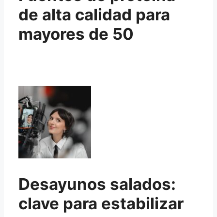
de alta calidad para
mayores de 50
Desayunos salados:
clave para estabilizar