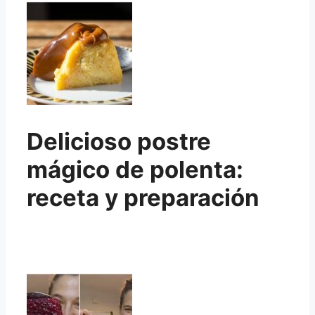
Delicioso postre
mágico de polenta:
receta y preparación