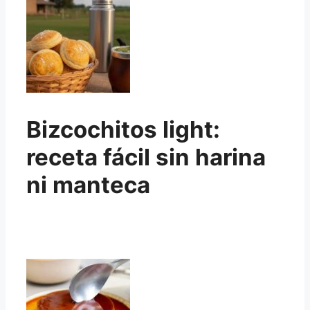
Bizcochitos light:
receta fácil sin harina
ni manteca