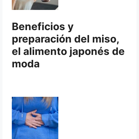
Beneficios y
preparación del miso,
el alimento japonés de
moda