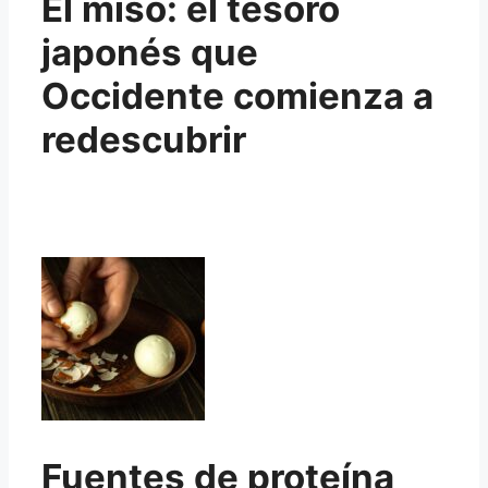
El miso: el tesoro
japonés que
Occidente comienza a
redescubrir
Fuentes de proteína