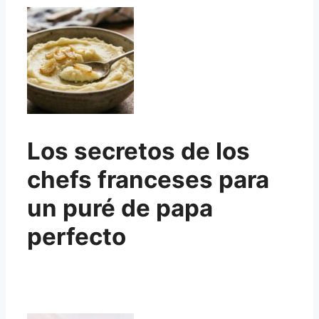
Los secretos de los
chefs franceses para
un puré de papa
perfecto